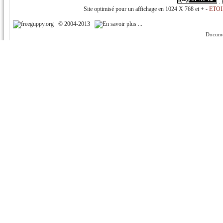
.
Site optimisé pour un affichage en 1024 X 768 et + -
ETOI
© 2004-2013
Docume