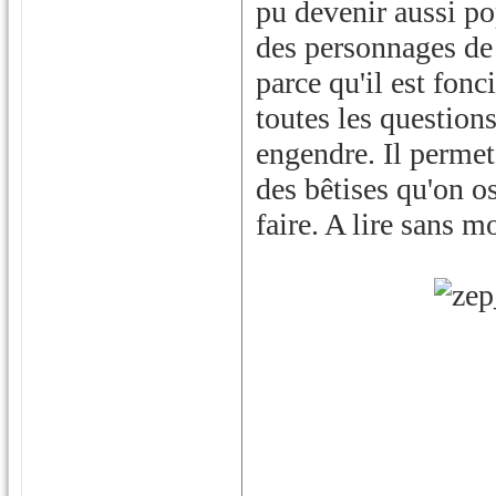
pu devenir aussi pop
des personnages de
parce qu'il est fon
toutes les questions
engendre. Il permet
des bêtises qu'on os
faire. A lire sans m